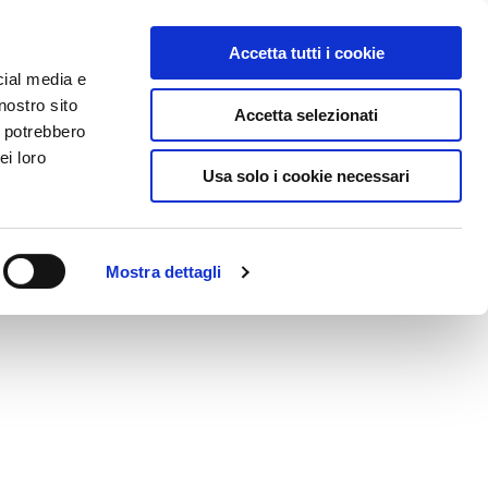
Accetta tutti i cookie
CONTACTS
RESOURCES
cial media e
nostro sito
Accetta selezionati
i potrebbero
ei loro
Usa solo i cookie necessari
Mostra dettagli