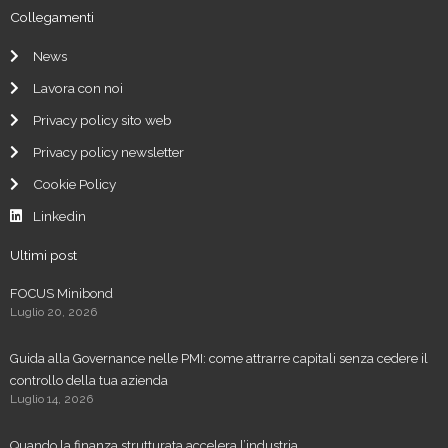
Collegamenti
News
Lavora con noi
Privacy policy sito web
Privacy policy newsletter
Cookie Policy
Linkedin
Ultimi post
FOCUS Minibond
Luglio 20, 2026
Guida alla Governance nelle PMI: come attrarre capitali senza cedere il
controllo della tua azienda
Luglio 14, 2026
Quando la finanza strutturata accelera l’industria