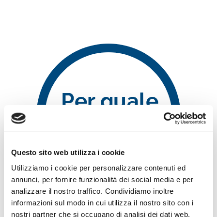
Questo sito web utilizza i cookie
Utilizziamo i cookie per personalizzare contenuti ed
annunci, per fornire funzionalità dei social media e per
analizzare il nostro traffico. Condividiamo inoltre
informazioni sul modo in cui utilizza il nostro sito con i
nostri partner che si occupano di analisi dei dati web,
EQUITY