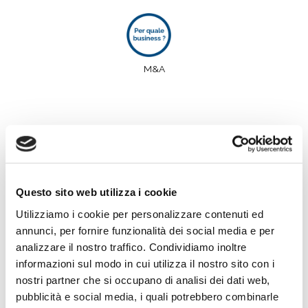
M&A
Questo sito web utilizza i cookie
Utilizziamo i cookie per personalizzare contenuti ed
annunci, per fornire funzionalità dei social media e per
analizzare il nostro traffico. Condividiamo inoltre
informazioni sul modo in cui utilizza il nostro sito con i
nostri partner che si occupano di analisi dei dati web,
pubblicità e social media, i quali potrebbero combinarle