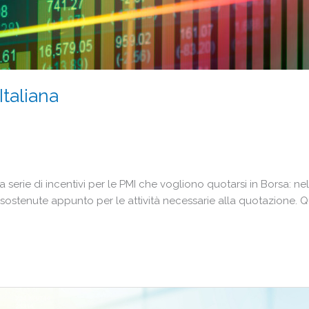
Italiana
 serie di incentivi per le PMI che vogliono quotarsi in Borsa: ne
e sostenute appunto per le attività necessarie alla quotazione. 