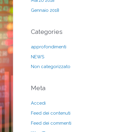
Marzo 2018
Gennaio 2018
Categories
approfondimenti
NEWS
Non categorizzato
Meta
Accedi
Feed dei contenuti
Feed dei commenti