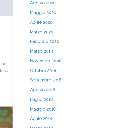
Agosto 2020
Maggio 2020
Aprile 2020
Marzo 2020
Febbraio 2020
Marzo 2019
Novembre 2018
 che
Ottobre 2018
ossi.
Settembre 2018
Agosto 2018
Luglio 2018
Maggio 2018
Aprile 2018