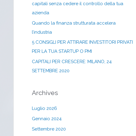
capitali senza cedere il controllo della tua
azienda
Quando la finanza strutturata accelera
l’industria
5 CONSIGLI PER ATTIRARE INVESTITORI PRIVATI
PER LA TUA STARTUP O PMI
CAPITALI PER CRESCERE: MILANO, 24
SETTEMBRE 2020
Archives
Luglio 2026
Gennaio 2024
Settembre 2020